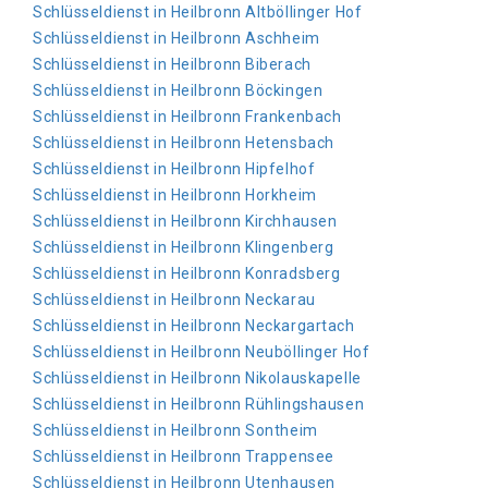
Schlüsseldienst in Heilbronn Altböllinger Hof
Schlüsseldienst in Heilbronn Aschheim
Schlüsseldienst in Heilbronn Biberach
Schlüsseldienst in Heilbronn Böckingen
Schlüsseldienst in Heilbronn Frankenbach
Schlüsseldienst in Heilbronn Hetensbach
Schlüsseldienst in Heilbronn Hipfelhof
Schlüsseldienst in Heilbronn Horkheim
Schlüsseldienst in Heilbronn Kirchhausen
Schlüsseldienst in Heilbronn Klingenberg
Schlüsseldienst in Heilbronn Konradsberg
Schlüsseldienst in Heilbronn Neckarau
Schlüsseldienst in Heilbronn Neckargartach
Schlüsseldienst in Heilbronn Neuböllinger Hof
Schlüsseldienst in Heilbronn Nikolauskapelle
Schlüsseldienst in Heilbronn Rühlingshausen
Schlüsseldienst in Heilbronn Sontheim
Schlüsseldienst in Heilbronn Trappensee
Schlüsseldienst in Heilbronn Utenhausen