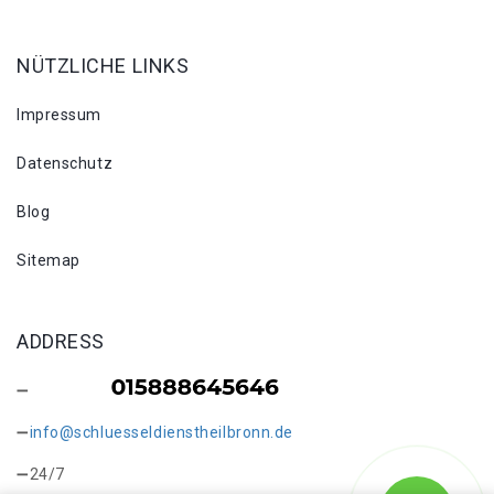
NÜTZLICHE LINKS
Impressum
Datenschutz
Blog
Sitemap
ADDRESS
info@schluesseldienstheilbronn.de
24/7