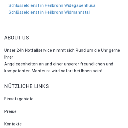
Schlüsseldienst in Heilbronn Widegauenhusa
Schlüsseldienst in Heilbronn Widmannstal
ABOUT US
Unser 24h Notfallservice nimmt sich Rund um die Uhr gerne
Ihrer
Angelegenheiten an und einer unserer freundlichen und
kompetenten Monteure wird sofort bei Ihnen sein!
NÜTZLICHE LINKS
Einsatzgebiete
Preise
Kontakte