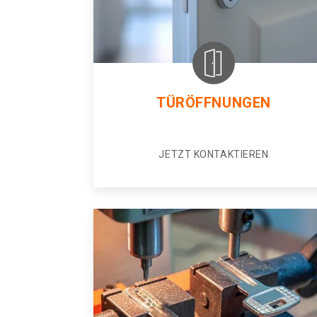
TÜRÖFFNUNGEN
JETZT KONTAKTIEREN