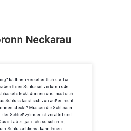
lbronn Neckarau
ng? Ist Ihnen versehentlich die Tür
 haben Ihren Schlüssel verloren oder
lüssel steckt drinnen und lässt sich
as Schloss lässt sich von außen nicht
drinnen steckt? Müssen die Schlösser
der Schließzylinder ist veraltet und
as ist aber gar nicht so schlimm,
uer Schlüsseldienst kann Ihnen