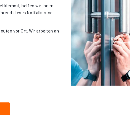
el klemmt, helfen wir Ihnen.
hrend dieses Notfalls rund
nuten vor Ort. Wir arbeiten an