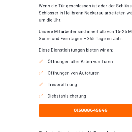
Wenn die Tür geschlossen ist oder der Schlüss
Schlosser in Heilbronn Neckarau arbeiteten wä
um die Uhr.
Unsere Mitarbeiter sind innerhalb von 15-25 Mi
Sonn- und Feiertagen – 365 Tage im Jahr.
Diese Dienstleistungen bieten wir an:
Öffnungen aller Arten von Türen
Öffnungen von Autotüren
Tresoröffnung
Diebstahlsicherung