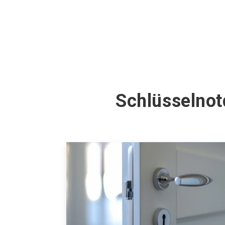
Schlüsselnot