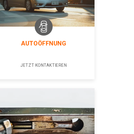
AUTOÖFFNUNG
JETZT KONTAKTIEREN