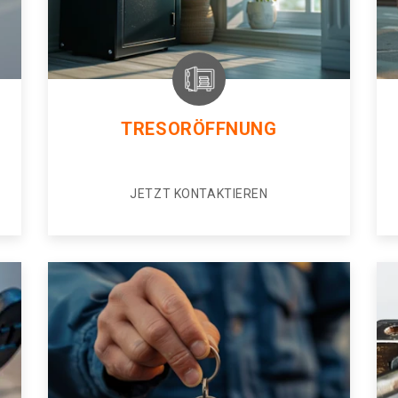
TRESORÖFFNUNG
JETZT KONTAKTIEREN