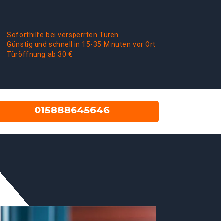
Soforthilfe bei versperrten Türen
Günstig und schnell in 15-35 Minuten vor Ort
Türöffnung ab 30 €