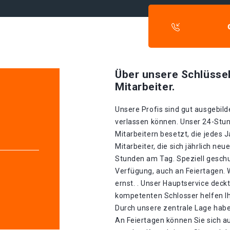
Über unsere Schlüssel
Mitarbeiter.
Unsere Profis sind gut ausgebilde
verlassen können. Unser 24-Stun
Mitarbeitern besetzt, die jedes 
Mitarbeiter, die sich jährlich ne
Stunden am Tag. Speziell geschu
Verfügung, auch an Feiertagen.
ernst. . Unser Hauptservice deckt
kompetenten Schlosser helfen Ih
Durch unsere zentrale Lage haben 
An Feiertagen können Sie sich a