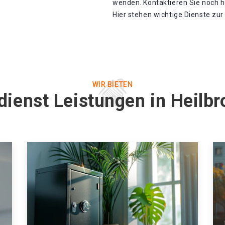
wenden. Kontaktieren Sie noch h
Hier stehen wichtige Dienste zu
WIR BIETEN
dienst Leistungen in Heilb