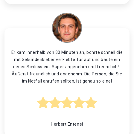
Er kam innerhalb von 30 Minuten an, bohrte schnell die
mit Sekundenkleber verklebte Tür auf und baute ein
neues Schloss ein. Super angenehm und freundlich! .
Äußerst freundlich und angenehm. Die Person, die Sie
im Notfall anrufen sollten, ist genau so eine!
Herbert Entenei