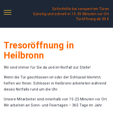
Soforthilfe bei versperrten Türen
Günstig und schnell in 15-35 Minuten vor Ort
Türöffnung ab 30 €
Tresoröffnung in
Heilbronn
Wir sind immer für Sie da und im Notfall zur Stelle!
Wenn die Tür geschlossen ist oder der Schlüssel klemmt,
helfen wir Ihnen. Schlosser in Heilbronn arbeiteten während
dieses Notfalls rund um die Uhr.
Unsere Mitarbeiter sind innerhalb von 15-25 Minuten vor Ort.
Wir arbeiten an Sonn- und Feiertagen – 365 Tage im Jahr.