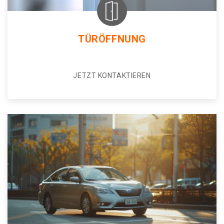
TÜRÖFFNUNG
JETZT KONTAKTIEREN