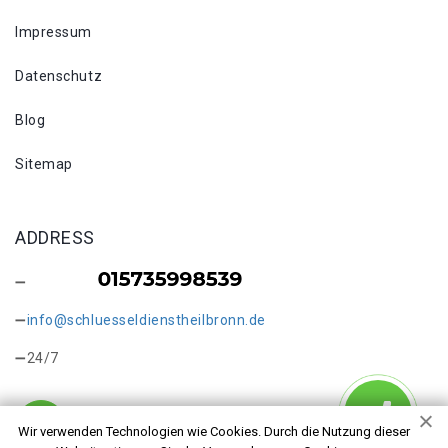
Impressum
Datenschutz
Blog
Sitemap
ADDRESS
info@schluesseldienstheilbronn.de
24/7
Wir verwenden Technologien wie Cookies. Durch die Nutzung dieser