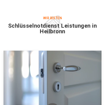
WIR BIETEN
Schlüsselnotdienst Leistungen in
Heilbronn