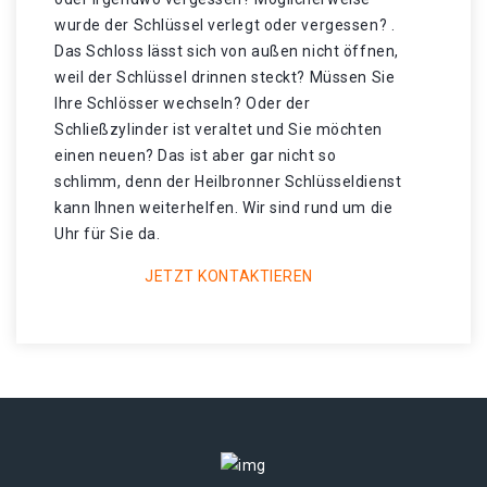
wurde der Schlüssel verlegt oder vergessen? .
Das Schloss lässt sich von außen nicht öffnen,
weil der Schlüssel drinnen steckt? Müssen Sie
Ihre Schlösser wechseln? Oder der
Schließzylinder ist veraltet und Sie möchten
einen neuen? Das ist aber gar nicht so
schlimm, denn der Heilbronner Schlüsseldienst
kann Ihnen weiterhelfen. Wir sind rund um die
Uhr für Sie da.
JETZT KONTAKTIEREN