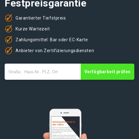
Festpreisgarantie
Garantierter Tiefstpreis
Kurze Wartezeit
Zahlungsmittel: Bar oder EC-Karte
Anbieter von Zertifizierungsdiensten
Verfügbarkeit prüfen