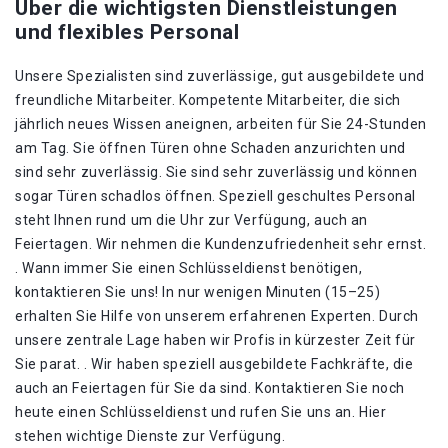
Über die wichtigsten Dienstleistungen
und flexibles Personal
Unsere Spezialisten sind zuverlässige, gut ausgebildete und
freundliche Mitarbeiter. Kompetente Mitarbeiter, die sich
jährlich neues Wissen aneignen, arbeiten für Sie 24-Stunden
am Tag. Sie öffnen Türen ohne Schaden anzurichten und
sind sehr zuverlässig. Sie sind sehr zuverlässig und können
sogar Türen schadlos öffnen. Speziell geschultes Personal
steht Ihnen rund um die Uhr zur Verfügung, auch an
Feiertagen. Wir nehmen die Kundenzufriedenheit sehr ernst.
. Wann immer Sie einen Schlüsseldienst benötigen,
kontaktieren Sie uns! In nur wenigen Minuten (15–25)
erhalten Sie Hilfe von unserem erfahrenen Experten. Durch
unsere zentrale Lage haben wir Profis in kürzester Zeit für
Sie parat. . Wir haben speziell ausgebildete Fachkräfte, die
auch an Feiertagen für Sie da sind. Kontaktieren Sie noch
heute einen Schlüsseldienst und rufen Sie uns an. Hier
stehen wichtige Dienste zur Verfügung.