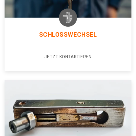
SCHLOSSWECHSEL
JETZT KONTAKTIEREN