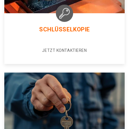
SCHLÜSSELKOPIE
JETZT KONTAKTIEREN