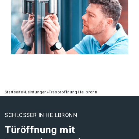
Startseite
»
Leistungen
»
Tresoröffnung Heilbronn
SCHLOSSER IN HEILBRONN
Türöffnung mit