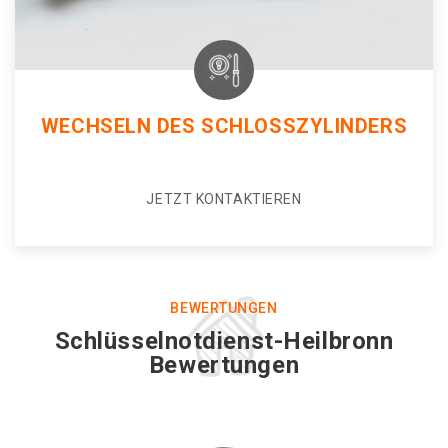
WECHSELN DES SCHLOSSZYLINDERS
JETZT KONTAKTIEREN
BEWERTUNGEN
Schlüsselnotdienst-Heilbronn
Bewertungen