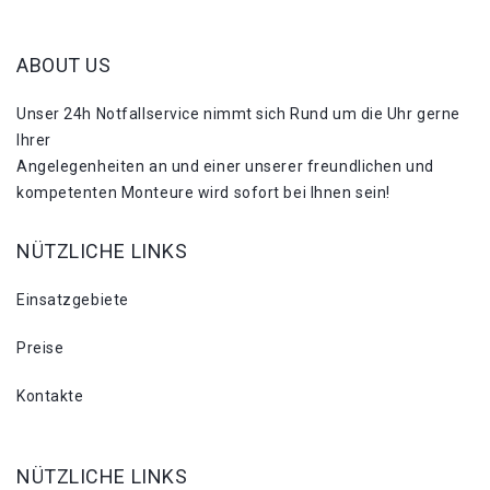
ABOUT US
Unser 24h Notfallservice nimmt sich Rund um die Uhr gerne
Ihrer
Angelegenheiten an und einer unserer freundlichen und
kompetenten Monteure wird sofort bei Ihnen sein!
NÜTZLICHE LINKS
Einsatzgebiete
Preise
Kontakte
NÜTZLICHE LINKS