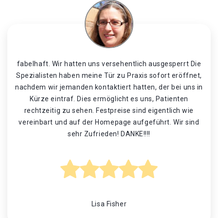
fabelhaft. Wir hatten uns versehentlich ausgesperrt Die
Spezialisten haben meine Tür zu Praxis sofort eröffnet,
nachdem wir jemanden kontaktiert hatten, der bei uns in
Kürze eintraf. Dies ermöglicht es uns, Patienten
rechtzeitig zu sehen. Festpreise sind eigentlich wie
vereinbart und auf der Homepage aufgeführt. Wir sind
sehr Zufrieden! DANKE!!!!
Lisa Fisher