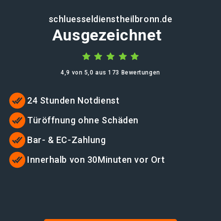
schluesseldienstheilbronn.de
Ausgezeichnet
4,9 von 5,0 aus 173 Bewertungen
24 Stunden Notdienst
Türöffnung ohne Schäden
Bar- & EC-Zahlung
Innerhalb von 30Minuten vor Ort