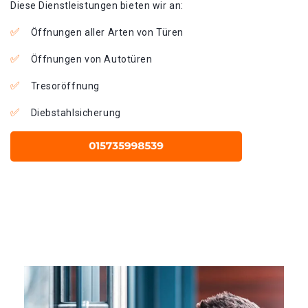
Diese Dienstleistungen bieten wir an:
Öffnungen aller Arten von Türen
Öffnungen von Autotüren
Tresoröffnung
Diebstahlsicherung