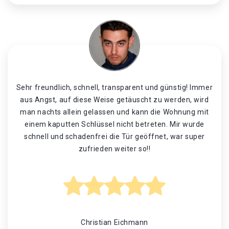
Sehr freundlich, schnell, transparent und günstig! Immer
aus Angst, auf diese Weise getäuscht zu werden, wird
man nachts allein gelassen und kann die Wohnung mit
einem kaputten Schlüssel nicht betreten. Mir wurde
schnell und schadenfrei die Tür geöffnet, war super
zufrieden weiter so!!
Christian Eichmann