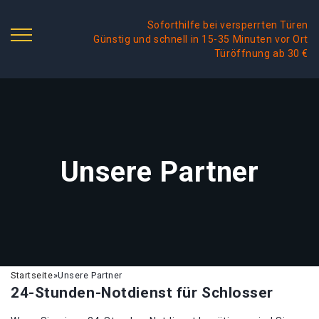
Soforthilfe bei versperrten Türen
Günstig und schnell in 15-35 Minuten vor Ort
Türöffnung ab 30 €
Unsere Partner
Startseite
»
Unsere Partner
24-Stunden-Notdienst für Schlosser