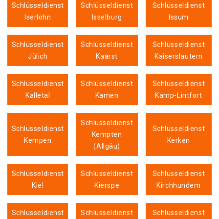
Schlüsseldienst
Schlüsseldienst
Schlüsseldienst
Iserlohn
Isselburg
Issum
Schlüsseldienst
Schlüsseldienst
Schlüsseldienst
Jülich
Kaarst
Kaiserslautern
Schlüsseldienst
Schlüsseldienst
Schlüsseldienst
Kalletal
Kamen
Kamp-Lintfort
Schlüsseldienst
Schlüsseldienst
Schlüsseldienst
Kempten
Kempen
Kerken
(Allgäu)
Schlüsseldienst
Schlüsseldienst
Schlüsseldienst
Kiel
Kierspe
Kirchhundem
Schlüsseldienst
Schlüsseldienst
Schlüsseldienst