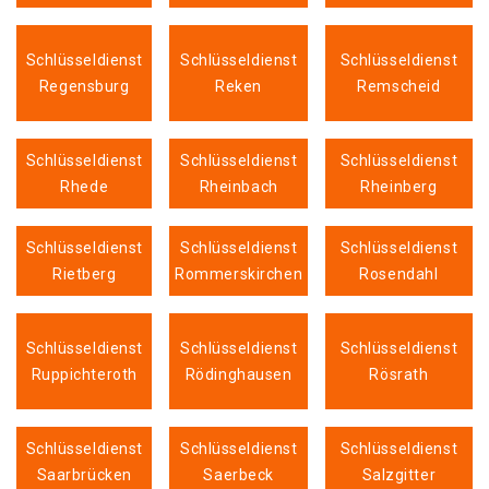
Schlüsseldienst
Schlüsseldienst
Schlüsseldienst
Regensburg
Reken
Remscheid
Schlüsseldienst
Schlüsseldienst
Schlüsseldienst
Rhede
Rheinbach
Rheinberg
Schlüsseldienst
Schlüsseldienst
Schlüsseldienst
Rietberg
Rommerskirchen
Rosendahl
Schlüsseldienst
Schlüsseldienst
Schlüsseldienst
Ruppichteroth
Rödinghausen
Rösrath
Schlüsseldienst
Schlüsseldienst
Schlüsseldienst
Saarbrücken
Saerbeck
Salzgitter