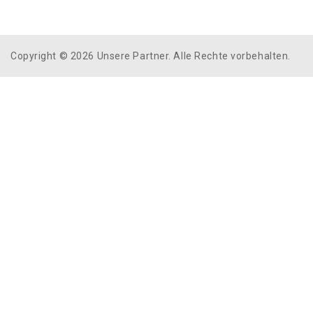
Copyright © 2026 Unsere Partner. Alle Rechte vorbehalten.