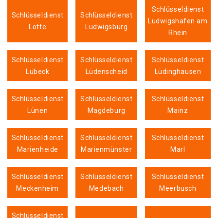
Schlüsseldienst
Schlüsseldienst
Schlüsseldienst
Ludwigshafen am
Lotte
Ludwigsburg
Rhein
Schlüsseldienst
Schlüsseldienst
Schlüsseldienst
Lübeck
Lüdenscheid
Lüdinghausen
Schlüsseldienst
Schlüsseldienst
Schlüsseldienst
Lünen
Magdeburg
Mainz
Schlüsseldienst
Schlüsseldienst
Schlüsseldienst
Marienheide
Marienmünster
Marl
Schlüsseldienst
Schlüsseldienst
Schlüsseldienst
Meckenheim
Medebach
Meerbusch
Schlüsseldienst