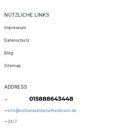
NÜTZLICHE LINKS
Impressum
Datenschutz
Blog
Sitemap
ADDRESS
info@schluesseldienstheilbronn.de
24/7