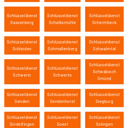
Schlüsseldienst
Schlüsseldienst
Schlüsseldienst
Sassenberg
Schalksmühle
Schermbeck
Schlüsseldienst
Schlüsseldienst
Schlüsseldienst
Schleiden
Schmallenberg
Schwalmtal
Schlüsseldienst
Schlüsseldienst
Schlüsseldienst
Schwäbisch
Schwerin
Schwerte
Gmünd
Schlüsseldienst
Schlüsseldienst
Schlüsseldienst
Senden
Sendenhorst
Siegburg
Schlüsseldienst
Schlüsseldienst
Schlüsseldienst
Sindelfingen
Soest
Solingen