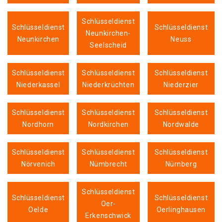
Schlüsseldienst
Schlüsseldienst
Schlüsseldienst
Neunkirchen-
Neunkirchen
Neuss
Seelscheid
Schlüsseldienst
Schlüsseldienst
Schlüsseldienst
Niederkassel
Niederkrüchten
Niederzier
Schlüsseldienst
Schlüsseldienst
Schlüsseldienst
Nordhorn
Nordkirchen
Nordwalde
Schlüsseldienst
Schlüsseldienst
Schlüsseldienst
Nörvenich
Nümbrecht
Nürnberg
Schlüsseldienst
Schlüsseldienst
Schlüsseldienst
Oer-
Oelde
Oerlinghausen
Erkenschwick