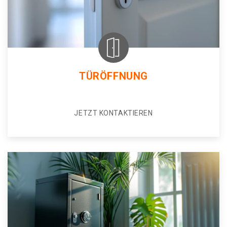
TÜRÖFFNUNG
JETZT KONTAKTIEREN