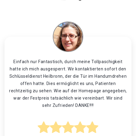
Einfach nur Fantastisch, durch meine Tollpaschigkeit
hatte ich mich ausgesperrt. Wir kontaktierten sofort den
Schlüsseldienst Heilbronn, der die Tür im Handumdrehen
offen hatte. Dies ermöglicht es uns, Patienten
rechtzeitig zu sehen. Wie auf der Homepage angegeben,
war der Festpreis tatsächlich wie vereinbart. Wir sind
sehr Zufrieden! DANKE!!!!