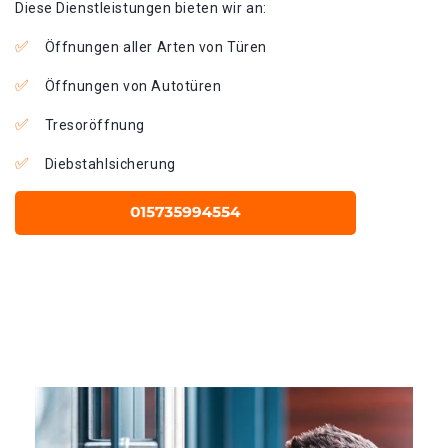
Diese Dienstleistungen bieten wir an:
Öffnungen aller Arten von Türen
Öffnungen von Autotüren
Tresoröffnung
Diebstahlsicherung