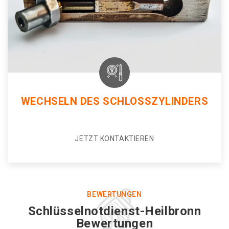
WECHSELN DES SCHLOSSZYLINDERS
JETZT KONTAKTIEREN
BEWERTUNGEN
Schlüsselnotdienst-Heilbronn
Bewertungen