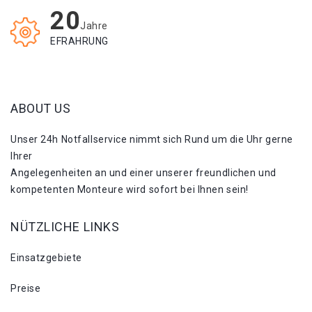
20
Jahre
EFRAHRUNG
ABOUT US
Unser 24h Notfallservice nimmt sich Rund um die Uhr gerne
Ihrer
Angelegenheiten an und einer unserer freundlichen und
kompetenten Monteure wird sofort bei Ihnen sein!
NÜTZLICHE LINKS
Einsatzgebiete
Preise