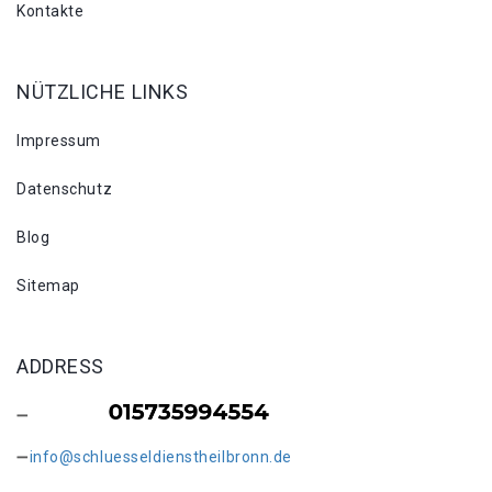
Kontakte
NÜTZLICHE LINKS
Impressum
Datenschutz
Blog
Sitemap
ADDRESS
info@schluesseldienstheilbronn.de