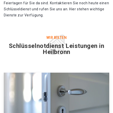
Feiertagen für Sie da sind. Kontaktieren Sie noch heute einen
Schlüsseldienst und rufen Sie uns an. Hier stehen wichtige
Dienste zur Verfügung.
WIR BIETEN
Schlüsselnotdienst Leistungen in
Heilbronn