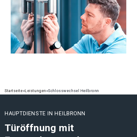
Startseite
»
Leistungen
»
Schlosswechsel Heilbronn
HAUPTDIENSTE IN HEILBRONN
Türöffnung mit