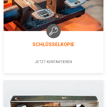
SCHLÜSSELKOPIE
JETZT KONTAKTIEREN