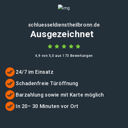
schluesseldienstheilbronn.de
Ausgezeichnet
4,9 von 5,0 aus 173 Bewertungen
24/7 im Einsatz
Schadenfreie Türöffnung
Barzahlung sowie mit Karte möglich
In 20– 30 Minuten vor Ort