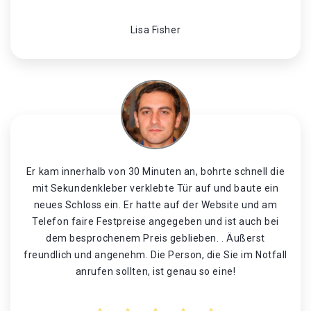
Lisa Fisher
Er kam innerhalb von 30 Minuten an, bohrte schnell die
mit Sekundenkleber verklebte Tür auf und baute ein
neues Schloss ein. Er hatte auf der Website und am
Telefon faire Festpreise angegeben und ist auch bei
dem besprochenem Preis geblieben. . Äußerst
freundlich und angenehm. Die Person, die Sie im Notfall
anrufen sollten, ist genau so eine!