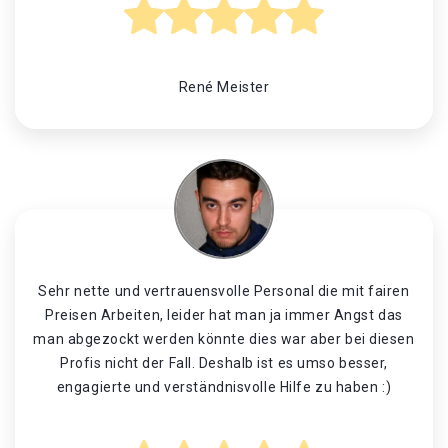
René Meister
Sehr nette und vertrauensvolle Personal die mit fairen
Preisen Arbeiten, leider hat man ja immer Angst das
man abgezockt werden könnte dies war aber bei diesen
Profis nicht der Fall. Deshalb ist es umso besser,
engagierte und verständnisvolle Hilfe zu haben :)