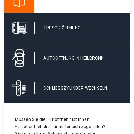
TRESOR ÖFFNUNG
AUTOÖFFNUNG IN HEILBRONN
SCHLIESSZYLINDER WECHSELN.
Müssen Sie die Tür öffnen? Ist Ihnen
versehentlich die Tür hinter sich zugefallen?
Sie haben Ihren Schlüssel verloren oder