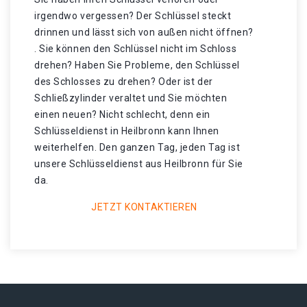
irgendwo vergessen? Der Schlüssel steckt
drinnen und lässt sich von außen nicht öffnen?
. Sie können den Schlüssel nicht im Schloss
drehen? Haben Sie Probleme, den Schlüssel
des Schlosses zu drehen? Oder ist der
Schließzylinder veraltet und Sie möchten
einen neuen? Nicht schlecht, denn ein
Schlüsseldienst in Heilbronn kann Ihnen
weiterhelfen. Den ganzen Tag, jeden Tag ist
unsere Schlüsseldienst aus Heilbronn für Sie
da.
JETZT KONTAKTIEREN