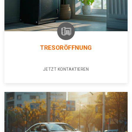
TRESORÖFFNUNG
JETZT KONTAKTIEREN