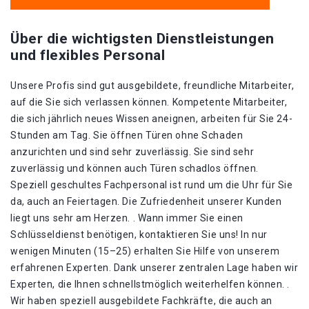
Über die wichtigsten Dienstleistungen
und flexibles Personal
Unsere Profis sind gut ausgebildete, freundliche Mitarbeiter,
auf die Sie sich verlassen können. Kompetente Mitarbeiter,
die sich jährlich neues Wissen aneignen, arbeiten für Sie 24-
Stunden am Tag. Sie öffnen Türen ohne Schaden
anzurichten und sind sehr zuverlässig. Sie sind sehr
zuverlässig und können auch Türen schadlos öffnen.
Speziell geschultes Fachpersonal ist rund um die Uhr für Sie
da, auch an Feiertagen. Die Zufriedenheit unserer Kunden
liegt uns sehr am Herzen. . Wann immer Sie einen
Schlüsseldienst benötigen, kontaktieren Sie uns! In nur
wenigen Minuten (15–25) erhalten Sie Hilfe von unserem
erfahrenen Experten. Dank unserer zentralen Lage haben wir
Experten, die Ihnen schnellstmöglich weiterhelfen können. .
Wir haben speziell ausgebildete Fachkräfte, die auch an