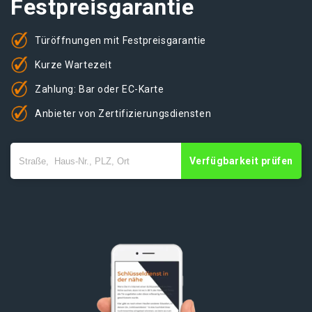
Festpreisgarantie
Türöffnungen mit Festpreisgarantie
Kurze Wartezeit
Zahlung: Bar oder EC-Karte
Anbieter von Zertifizierungsdiensten
Verfügbarkeit prüfen