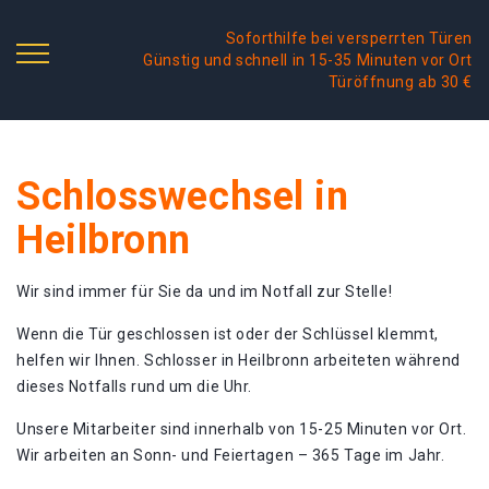
Soforthilfe bei versperrten Türen
Günstig und schnell in 15-35 Minuten vor Ort
Türöffnung ab 30 €
Schlosswechsel in
Heilbronn
Wir sind immer für Sie da und im Notfall zur Stelle!
Wenn die Tür geschlossen ist oder der Schlüssel klemmt,
helfen wir Ihnen. Schlosser in Heilbronn arbeiteten während
dieses Notfalls rund um die Uhr.
Unsere Mitarbeiter sind innerhalb von 15-25 Minuten vor Ort.
Wir arbeiten an Sonn- und Feiertagen – 365 Tage im Jahr.