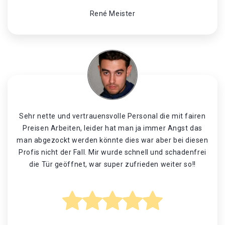
René Meister
Sehr nette und vertrauensvolle Personal die mit fairen
Preisen Arbeiten, leider hat man ja immer Angst das
man abgezockt werden könnte dies war aber bei diesen
Profis nicht der Fall. Mir wurde schnell und schadenfrei
die Tür geöffnet, war super zufrieden weiter so!!