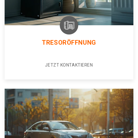
TRESORÖFFNUNG
JETZT KONTAKTIEREN