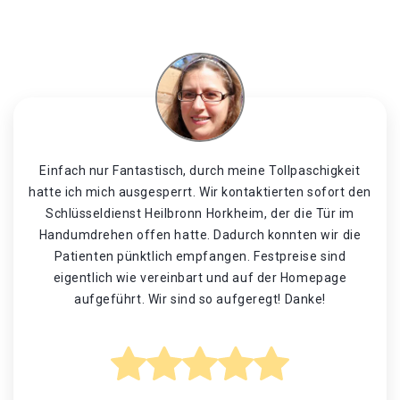
Einfach nur Fantastisch, durch meine Tollpaschigkeit
hatte ich mich ausgesperrt. Wir kontaktierten sofort den
Schlüsseldienst Heilbronn Horkheim, der die Tür im
Handumdrehen offen hatte. Dadurch konnten wir die
Patienten pünktlich empfangen. Festpreise sind
eigentlich wie vereinbart und auf der Homepage
aufgeführt. Wir sind so aufgeregt! Danke!