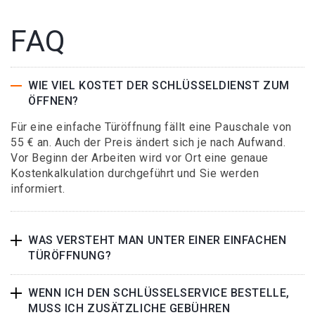
FAQ
WIE VIEL KOSTET DER SCHLÜSSELDIENST ZUM
ÖFFNEN?
Für eine einfache Türöffnung fällt eine Pauschale von
55 € an. Auch der Preis ändert sich je nach Aufwand.
Vor Beginn der Arbeiten wird vor Ort eine genaue
Kostenkalkulation durchgeführt und Sie werden
informiert.
WAS VERSTEHT MAN UNTER EINER EINFACHEN
TÜRÖFFNUNG?
WENN ICH DEN SCHLÜSSELSERVICE BESTELLE,
MUSS ICH ZUSÄTZLICHE GEBÜHREN