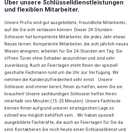
Über unsere Schlüsselldienstleistungen
und flexiblen Mitarbeiter.
Unsere Profis sind gut ausgebildete, freundliche Mitarbeiter,
auf die Sie sich verlassen können. Dieser 24-Stunden-
Schlosser hat kompetente Mitarbeiter, die jedes Jahr etwas
Neues lernen. Kompetente Mitarbeiter, die sich jährlich neues
Wissen aneignen, arbeiten für Sie 24-Stunden am Tag. Sie
öffnen Türen ohne Schaden anzurichten und sind sehr
zuverlässig. Auch an Feiertagen steht Ihnen der speziell
geschulte Fachmann rund um die Uhr zur Verfügung. Wir
nehmen die Kundenzufriedenheit sehr ernst. . Unsere
Schlosser sind immer bereit, Ihnen zu helfen, wenn Sie sie
brauchen! Unsere sachkundigen Schlosser helfen Ihnen
innerhalb von Minuten (15-25 Minuten). Unsere Fachleute
können Ihnen aufgrund unserer strategischen Lage so
schnell wie möglich behilflich sein. . Wir haben speziell
ausgebildete Fachkräfte, die auch an Feiertagen für Sie da
sind. Kontaktieren Sie noch heute einen Schlüsseldienst und