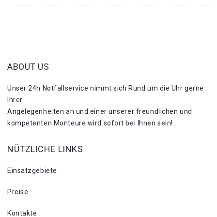
ABOUT US
Unser 24h Notfallservice nimmt sich Rund um die Uhr gerne
Ihrer
Angelegenheiten an und einer unserer freundlichen und
kompetenten Monteure wird sofort bei Ihnen sein!
NÜTZLICHE LINKS
Einsatzgebiete
Preise
Kontakte