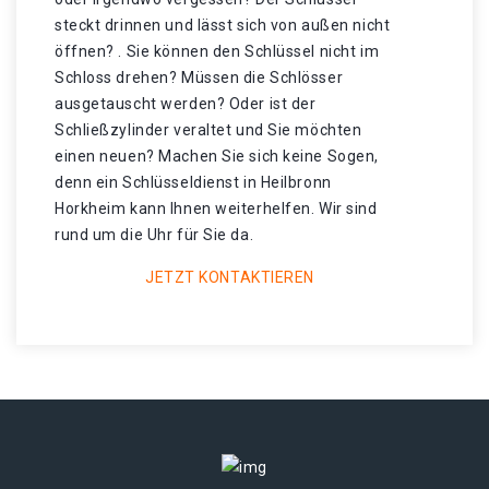
steckt drinnen und lässt sich von außen nicht
öffnen? . Sie können den Schlüssel nicht im
Schloss drehen? Müssen die Schlösser
ausgetauscht werden? Oder ist der
Schließzylinder veraltet und Sie möchten
einen neuen? Machen Sie sich keine Sogen,
denn ein Schlüsseldienst in Heilbronn
Horkheim kann Ihnen weiterhelfen. Wir sind
rund um die Uhr für Sie da.
JETZT KONTAKTIEREN