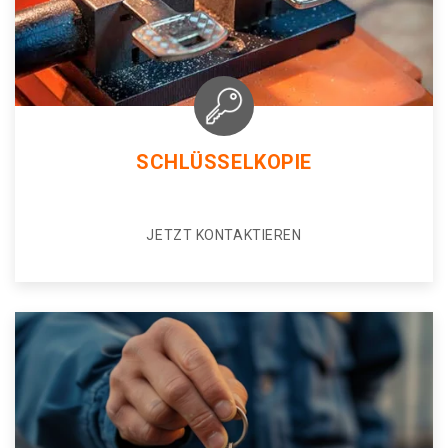
SCHLÜSSELKOPIE
JETZT KONTAKTIEREN