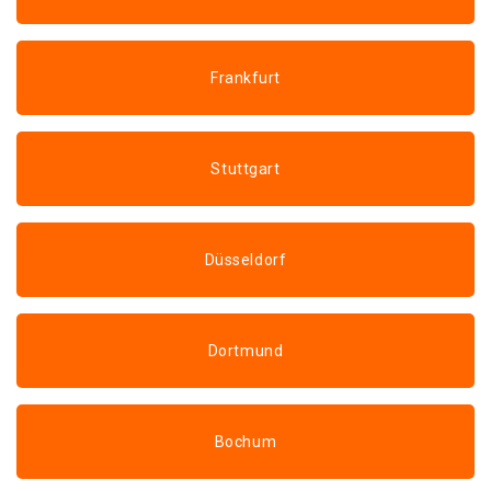
Frankfurt
Stuttgart
Düsseldorf
Dortmund
Bochum