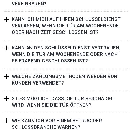
VEREINBAREN?
KANN ICH MICH AUF IHREN SCHLÜSSELDIENST
VERLASSEN, WENN DIE TÜR AM WOCHENENDE
ODER NACH ZEIT GESCHLOSSEN IST?
KANN AN DEN SCHLÜSSELDIENST VERTRAUEN,
WENN DIE TÜR AM WOCHENENDE ODER NACH
FEIERABEND GESCHLOSSEN IST?
WELCHE ZAHLUNGSMETHODEN WERDEN VON
KUNDEN VERWENDET?
ST ES MÖGLICH, DASS DIE TÜR BESCHÄDIGT
WIRD, WENN SIE DIE TÜR ÖFFNEN?
WIE KANN ICH VOR EINEM BETRUG DER
SCHLOSSBRANCHE WARNEN?