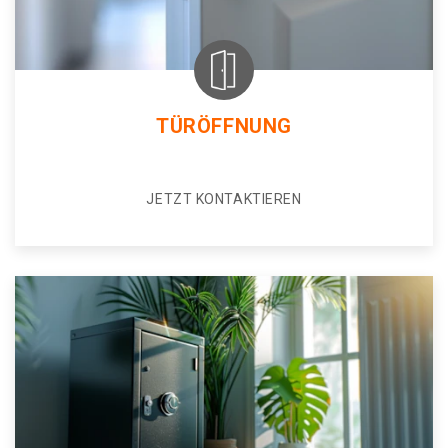
TÜRÖFFNUNG
JETZT KONTAKTIEREN