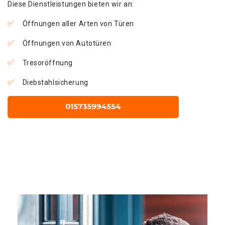
Diese Dienstleistungen bieten wir an:
Öffnungen aller Arten von Türen
Öffnungen von Autotüren
Tresoröffnung
Diebstahlsicherung