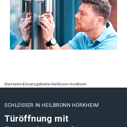
Startseite
»
Einsatzgebiete
»
Heilbronn Horkheim
SCHLOSSER IN HEILBRONN HORKHEIM
Türöffnung mit