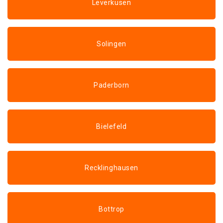
Leverkusen
Solingen
Paderborn
Bielefeld
Recklinghausen
Bottrop