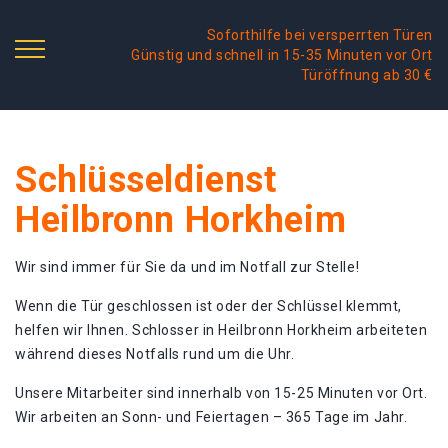
Soforthilfe bei versperrten Türen
Günstig und schnell in 15-35 Minuten vor Ort
Türöffnung ab 30 €
Schlüsseldienst
Heilbronn Horkheim
Wir sind immer für Sie da und im Notfall zur Stelle!
Wenn die Tür geschlossen ist oder der Schlüssel klemmt,
helfen wir Ihnen. Schlosser in Heilbronn Horkheim arbeiteten
während dieses Notfalls rund um die Uhr.
Unsere Mitarbeiter sind innerhalb von 15-25 Minuten vor Ort.
Wir arbeiten an Sonn- und Feiertagen – 365 Tage im Jahr.