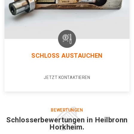
SCHLOSS AUSTAUCHEN
JETZT KONTAKTIEREN
BEWERTUNGEN
Schlosserbewertungen in Heilbronn
Horkheim.