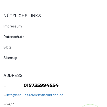
NÜTZLICHE LINKS
Impressum
Datenschutz
Blog
Sitemap
ADDRESS
info@schluesseldienstheilbronn.de
24/7