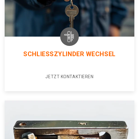
SCHLIESSZYLINDER WECHSEL
JETZT KONTAKTIEREN