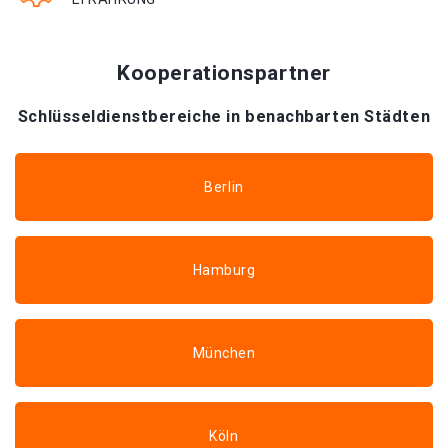
Kooperationspartner
Schlüsseldienstbereiche in benachbarten Städten
Berlin
Hamburg
München
Köln