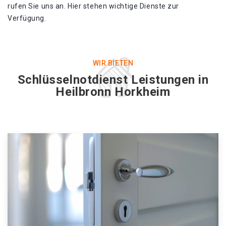
rufen Sie uns an. Hier stehen wichtige Dienste zur
Verfügung.
WIR BIETEN
Schlüsselnotdienst Leistungen in
Heilbronn Horkheim