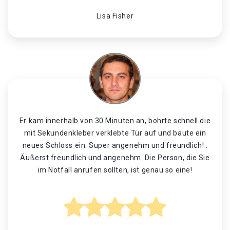
Lisa Fisher
Er kam innerhalb von 30 Minuten an, bohrte schnell die
mit Sekundenkleber verklebte Tür auf und baute ein
neues Schloss ein. Super angenehm und freundlich! .
Äußerst freundlich und angenehm. Die Person, die Sie
im Notfall anrufen sollten, ist genau so eine!