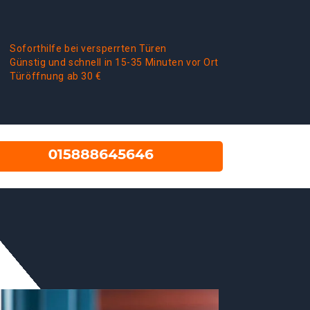
Soforthilfe bei versperrten Türen
Günstig und schnell in 15-35 Minuten vor Ort
Türöffnung ab 30 €