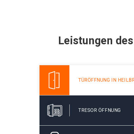
Leistungen des
TÜRÖFFNUNG IN HEILB
TRESOR ÖFFNUNG