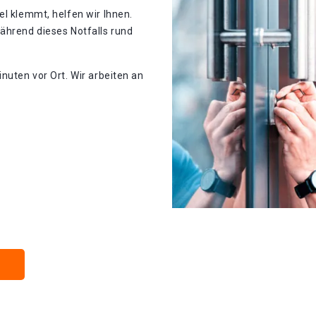
el klemmt, helfen wir Ihnen.
ährend dieses Notfalls rund
nuten vor Ort. Wir arbeiten an