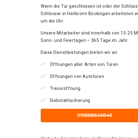
Wenn die Tür geschlossen ist oder der Schlüss
Schlosser in Heilbronn Böckingen arbeiteten w
um die Uhr.
Unsere Mitarbeiter sind innerhalb von 15-25 Mi
Sonn- und Feiertagen – 365 Tage im Jahr.
Diese Dienstleistungen bieten wir an:
Öffnungen aller Arten von Türen
Öffnungen von Autotüren
Tresoröffnung
Diebstahlsicherung