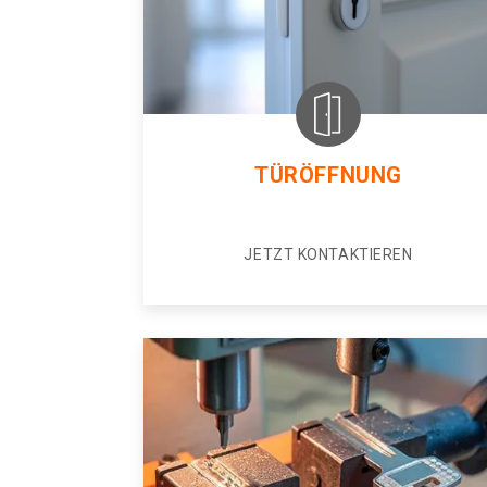
TÜRÖFFNUNG
JETZT KONTAKTIEREN