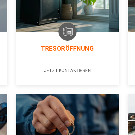
TRESORÖFFNUNG
JETZT KONTAKTIEREN