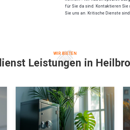
für Sie da sind. Kontaktieren Si
Sie uns an. Kritische Dienste sin
WIR BIETEN
ienst Leistungen in Heilb