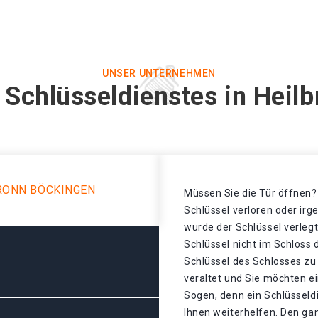
UNSER UNTERNEHMEN
 Schlüsseldienstes in Heil
RONN BÖCKINGEN
Müssen Sie die Tür öffnen? 
Schlüssel verloren oder ir
wurde der Schlüssel verleg
Schlüssel nicht im Schloss
Schlüssel des Schlosses zu 
veraltet und Sie möchten e
Sogen, denn ein Schlüsseld
Ihnen weiterhelfen. Den ga