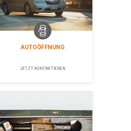
AUTOÖFFNUNG
JETZT KONTAKTIEREN