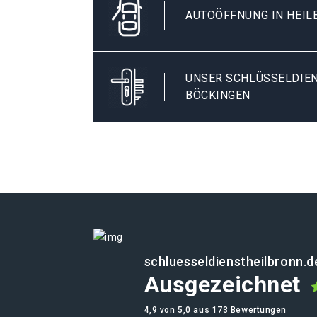
AUTOÖFFNUNG IN HEIL
UNSER SCHLÜSSELDIEN
BÖCKINGEN
schluesseldienstheilbronn.d
Ausgezeichnet
4,9 von 5,0 aus 173 Bewertungen